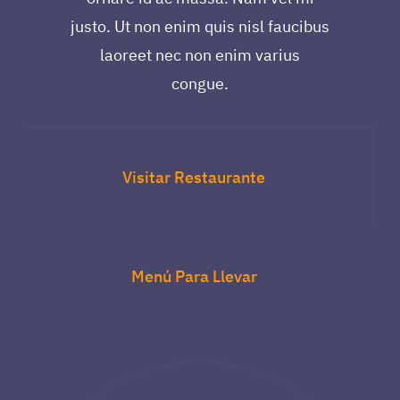
justo. Ut non enim quis nisl faucibus
laoreet nec non enim varius
congue.
Visitar Restaurante
Menú Para Llevar