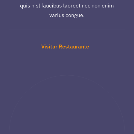
quis nisl faucibus laoreet nec non enim
varius congue.
Visitar Restaurante