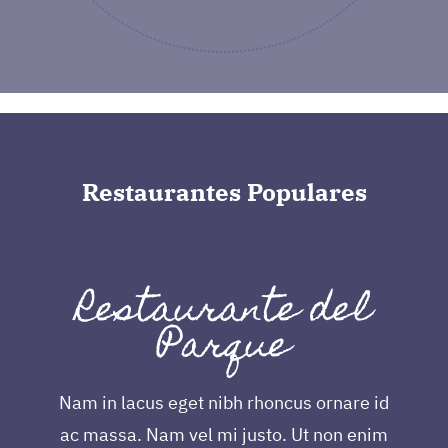
Restaurantes
Populares
Restaurante del
Parque
Nam in lacus eget nibh rhoncus ornare id
ac massa. Nam vel mi justo. Ut non enim