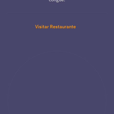
Visitar Restaurante