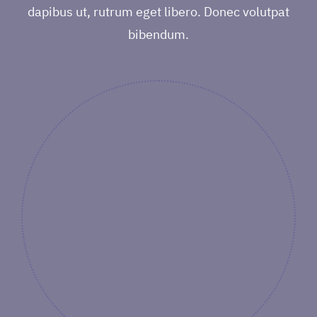
dapibus ut, rutrum eget libero. Donec volutpat
bibendum.