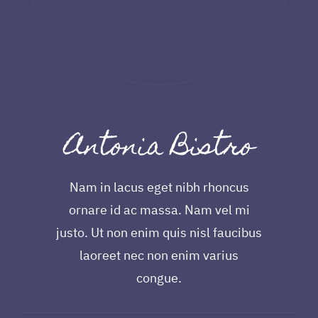
Antonia Bistro
Nam in lacus eget nibh rhoncus
ornare id ac massa. Nam vel mi
justo. Ut non enim quis nisl faucibus
laoreet nec non enim varius
congue.