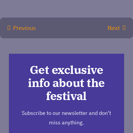
Previous
Next
Get exclusive
info about the
festival
Subscribe to our newsletter and don’t
miss anything.