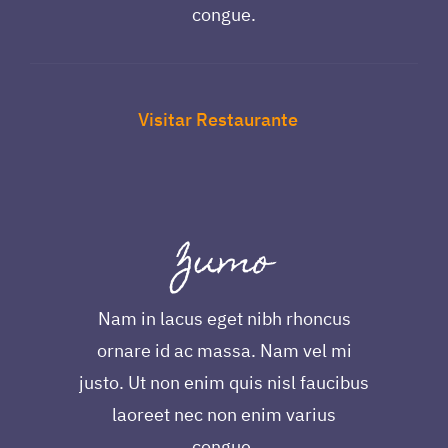
congue.
Visitar Restaurante
Zumo
Nam in lacus eget nibh rhoncus
ornare id ac massa. Nam vel mi
justo. Ut non enim quis nisl faucibus
laoreet nec non enim varius
congue.