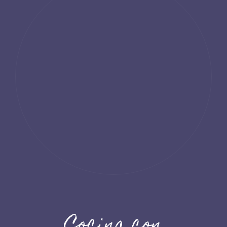
Cocina con