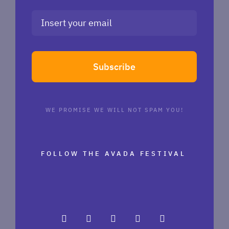
Subscribe
WE PROMISE WE WILL NOT SPAM YOU!
FOLLOW THE AVADA FESTIVAL