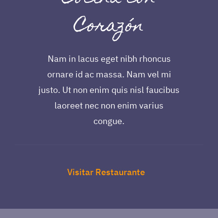
Corazón
Nam in lacus eget nibh rhoncus
ornare id ac massa. Nam vel mi
justo. Ut non enim quis nisl faucibus
laoreet nec non enim varius
congue.
Visitar Restaurante