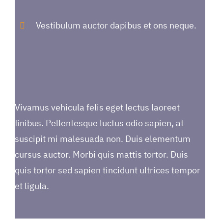
Vestibulum auctor dapibus et ons neque.
Vivamus vehicula felis eget lectus laoreet
finibus. Pellentesque luctus odio sapien, at
suscipit mi malesuada non. Duis elementum
cursus auctor. Morbi quis mattis tortor. Duis
quis tortor sed sapien tincidunt ultrices tempor
et ligula.