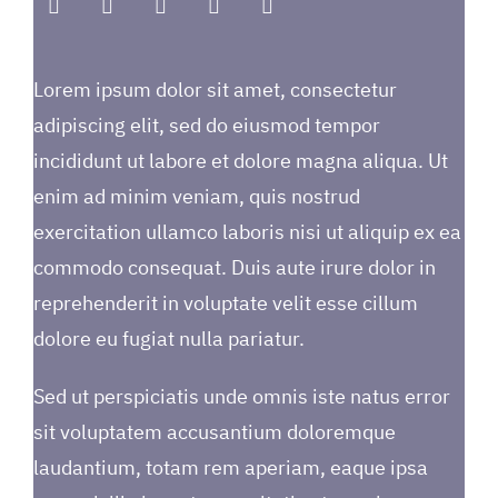
Lorem ipsum dolor sit amet, consectetur
adipiscing elit, sed do eiusmod tempor
incididunt ut labore et dolore magna aliqua. Ut
enim ad minim veniam, quis nostrud
exercitation ullamco laboris nisi ut aliquip ex ea
commodo consequat. Duis aute irure dolor in
reprehenderit in voluptate velit esse cillum
dolore eu fugiat nulla pariatur.
Sed ut perspiciatis unde omnis iste natus error
sit voluptatem accusantium doloremque
laudantium, totam rem aperiam, eaque ipsa