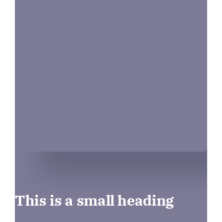
This is a small heading