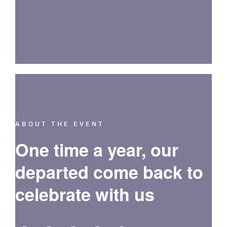
ABOUT THE EVENT
One time a year, our
departed come back to
celebrate with us