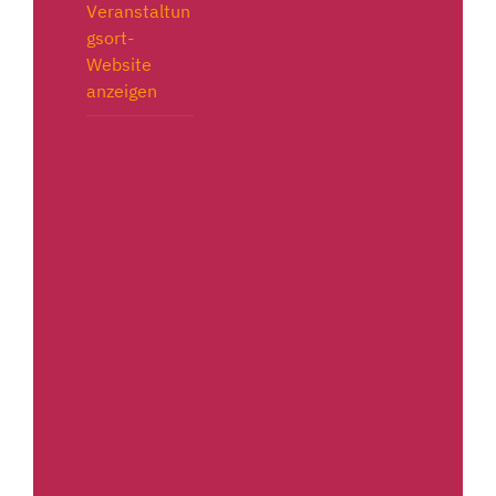
Veranstaltun
gsort-
Website
anzeigen