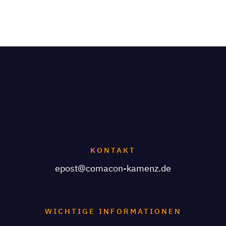
KONTAKT
epost@comacon-kamenz.de
WICHTIGE INFORMATIONEN