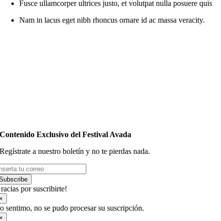
Fusce ullamcorper ultrices justo, et volutpat nulla posuere quis
Nam in lacus eget nibh rhoncus ornare id ac massa veracity.
Contenido Exclusivo del Festival Avada
Regístrate a nuestro boletín y no te pierdas nada.
Subscribe
racias por suscribirte!
×
o sentimo, no se pudo procesar su suscripción.
×