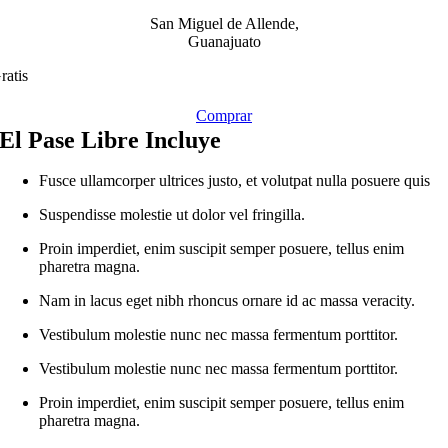
San Miguel de Allende,
Guanajuato
ratis
Comprar
El Pase Libre Incluye
Fusce ullamcorper ultrices justo, et volutpat nulla posuere quis
Suspendisse molestie ut dolor vel fringilla.
Proin imperdiet, enim suscipit semper posuere, tellus enim
pharetra magna.
Nam in lacus eget nibh rhoncus ornare id ac massa veracity.
Vestibulum molestie nunc nec massa fermentum porttitor.
Vestibulum molestie nunc nec massa fermentum porttitor.
Proin imperdiet, enim suscipit semper posuere, tellus enim
pharetra magna.