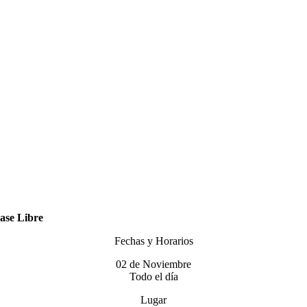
ase Libre
Fechas y Horarios
02 de Noviembre
Todo el día
Lugar