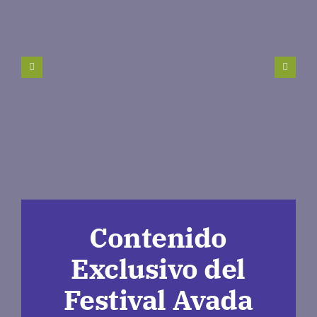
Contenido
Exclusivo del
Festival Avada