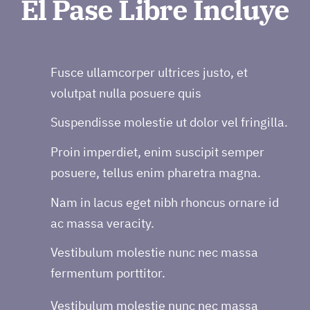
El Pase Libre Incluye
Fusce ullamcorper ultrices justo, et
volutpat nulla posuere quis
Suspendisse molestie ut dolor vel fringilla.
Proin imperdiet, enim suscipit semper
posuere, tellus enim pharetra magna.
Nam in lacus eget nibh rhoncus ornare id
ac massa veracity.
Vestibulum molestie nunc nec massa
fermentum porttitor.
Vestibulum molestie nunc nec massa