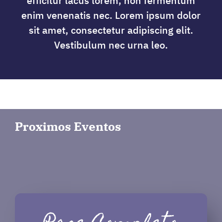
efficitur lacus lorem, non fermentum
enim venenatis nec. Lorem ipsum dolor
sit amet, consectetur adipiscing elit.
Vestibulum nec urna leo.
Proximos
Eventos