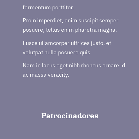
fermentum porttitor.
Proin imperdiet, enim suscipit semper
posuere, tellus enim pharetra magna.
Fusce ullamcorper ultrices justo, et
volutpat nulla posuere quis
Nam in lacus eget nibh rhoncus ornare id
ac massa veracity.
Patrocinadores