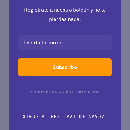
Regístrate a nuestro boletín y no te
pierdas nada.
Subscribe
PROMETEMOS NO ENVIARTE SPAM!
SIGUE AL FESTIVAL DE AVADA