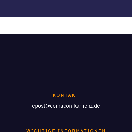
KONTAKT
epost@comacon-kamenz.de
WICHTIGE INFORMATIONEN